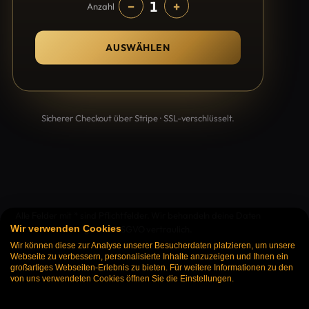
1
−
+
Anzahl
AUSWÄHLEN
Sicherer Checkout über Stripe · SSL-verschlüsselt.
Alle Felder mit * sind Pflichtfelder. Wir behandeln deine Daten
Wir verwenden Cookies
gemäß DSGVO vertraulich.
Wir können diese zur Analyse unserer Besucherdaten platzieren, um unsere
Webseite zu verbessern, personalisierte Inhalte anzuzeigen und Ihnen ein
großartiges Webseiten-Erlebnis zu bieten. Für weitere Informationen zu den
von uns verwendeten Cookies öffnen Sie die Einstellungen.