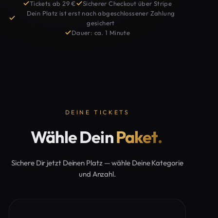
Tickets ab 29 €
Sicherer Checkout über Stripe
Dein Platz ist erst nach abgeschlossener Zahlung
gesichert
Dauer: ca. 1 Minute
DEINE TICKETS
Wähle Dein
Paket.
Sichere Dir jetzt Deinen Platz — wähle Deine Kategorie
und Anzahl.