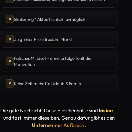
Skalierung? Aktuell schlicht unmöglich
Zu großer Preisdruck im Markt
Falsches Mindset – ohne Erfolge fehlt die
Motivation
Keine Zeit mehr für Urlaub & Familie
Die gute Nachricht: Diese Flaschenhälse sind
lösbar
–
und fast immer dieselben. Genau dafür gibt es den
Unternehmer Aufbruch
.