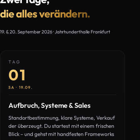
die alles verändern.
19. & 20. September 2026 · Jahrhunderthalle Frankfurt
TAG
01
SA · 19.09.
Aufbruch, Systeme & Sales
Standortbestimmung, klare Systeme, Verkauf
der überzeugt. Du startest mit einem frischen
Blick – und gehst mit handfesten Frameworks