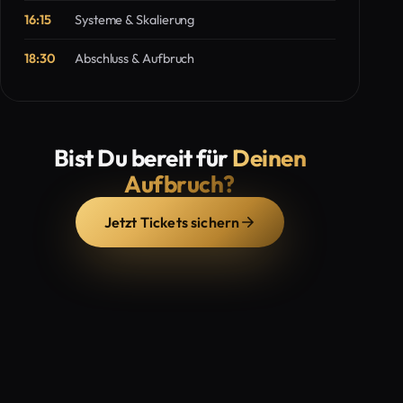
16:15
Systeme & Skalierung
18:30
Abschluss & Aufbruch
Bist Du bereit für
Deinen
Aufbruch?
Jetzt Tickets sichern