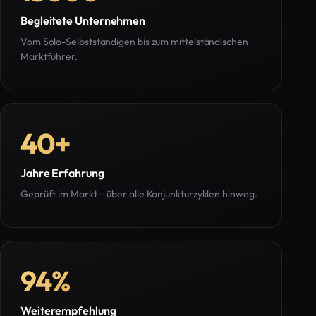
Begleitete Unternehmen
Vom Solo-Selbstständigen bis zum mittelständischen
Marktführer.
40
+
Jahre Erfahrung
Geprüft im Markt – über alle Konjunkturzyklen hinweg.
94
%
Weiterempfehlung