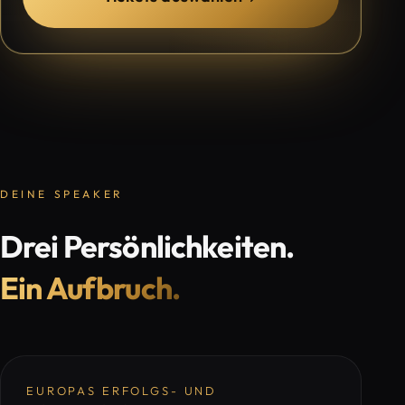
DEINE SPEAKER
Drei Persönlichkeiten.
Ein Aufbruch.
EUROPAS ERFOLGS- UND