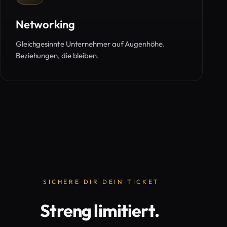
Networking
Gleichgesinnte Unternehmer auf Augenhöhe.
Beziehungen, die bleiben.
SICHERE DIR DEIN TICKET
Streng limitiert.