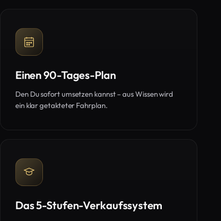
Einen 90-Tages-Plan
Den Du sofort umsetzen kannst – aus Wissen wird
ein klar getakteter Fahrplan.
Das 5-Stufen-Verkaufssystem