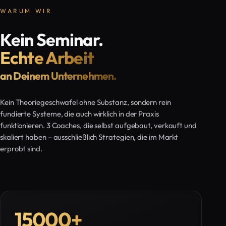
WARUM WIR
Kein Seminar.
Echte Arbeit
an Deinem Unternehmen.
Kein Theoriegeschwafel ohne Substanz, sondern rein
fundierte Systeme, die auch wirklich in der Praxis
funktionieren. 3 Coaches, die selbst aufgebaut, verkauft und
skaliert haben – ausschließlich Strategien, die im Markt
erprobt sind.
15000
+