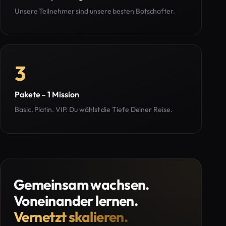
Unsere Teilnehmer sind unsere besten Botschafter.
3
Pakete – 1 Mission
Basic. Platin. VIP. Du wählst die Tiefe Deiner Reise.
Gemeinsam wachsen.
Voneinander lernen.
Vernetzt skalieren.