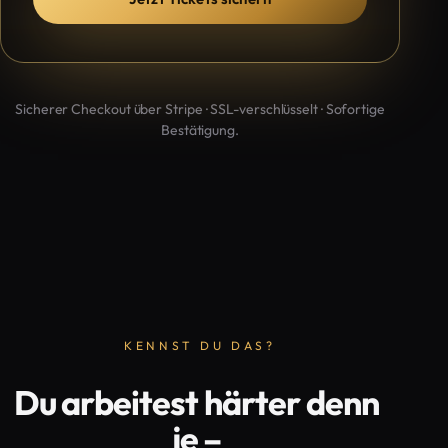
Sicherer Checkout über Stripe · SSL-verschlüsselt · Sofortige
Bestätigung.
KENNST DU DAS?
Du arbeitest härter denn
je –