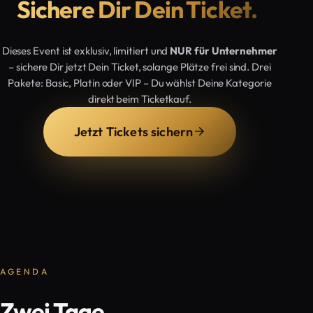
Sichere Dir Dein Ticket.
Dieses Event ist exklusiv, limitiert und
NUR für Unternehmer
– sichere Dir jetzt Dein Ticket, solange Plätze frei sind. Drei
Pakete: Basic, Platin oder VIP – Du wählst Deine Kategorie
direkt beim Ticketkauf.
Jetzt Tickets sichern
AGENDA
Zwei Tage,