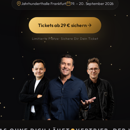
Jahrhunderthalle Frankfurt
19. – 20. September 2026
Tickets ab 29 € sichern
Limitierte Plätze · Sichere Dir Dein Ticket