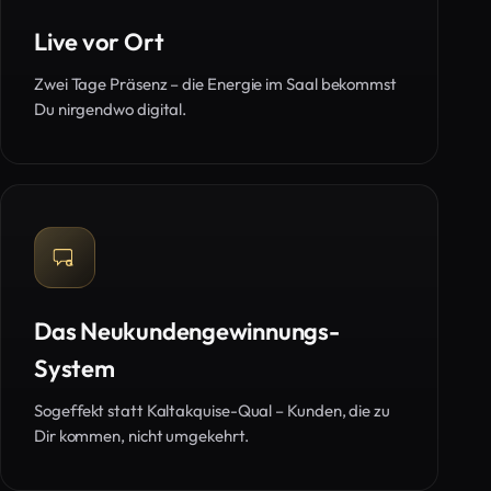
Live vor Ort
Zwei Tage Präsenz – die Energie im Saal bekommst
Du nirgendwo digital.
Das Neukundengewinnungs-
System
Sogeffekt statt Kaltakquise-Qual – Kunden, die zu
Dir kommen, nicht umgekehrt.