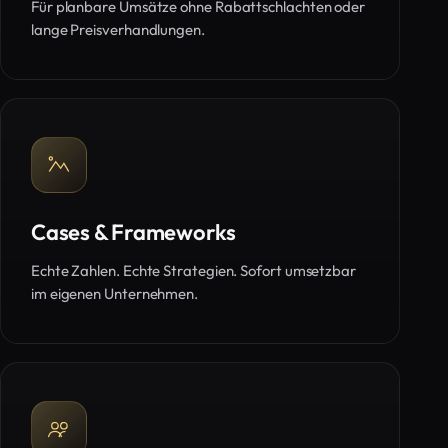
Für planbare Umsätze ohne Rabattschlachten oder
lange Preisverhandlungen.
Cases & Frameworks
Echte Zahlen. Echte Strategien. Sofort umsetzbar
im eigenen Unternehmen.