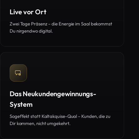
Live vor Ort
Zwei Tage Präsenz – die Energie im Saal bekommst
Du nirgendwo digital.
Das Neukundengewinnungs-
System
Sogeffekt statt Kaltakquise-Qual – Kunden, die zu
Dir kommen, nicht umgekehrt.