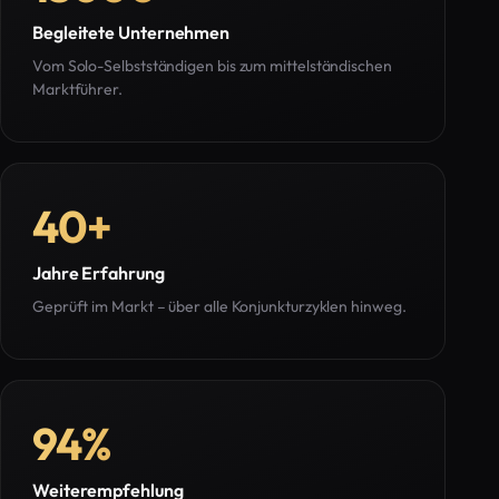
Begleitete Unternehmen
Vom Solo-Selbstständigen bis zum mittelständischen
Marktführer.
40
+
Jahre Erfahrung
Geprüft im Markt – über alle Konjunkturzyklen hinweg.
94
%
Weiterempfehlung