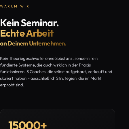
WARUM WIR
Kein Seminar.
Echte Arbeit
an Deinem Unternehmen.
Kein Theoriegeschwafel ohne Substanz, sondern rein
fundierte Systeme, die auch wirklich in der Praxis
funktionieren. 3 Coaches, die selbst aufgebaut, verkauft und
skaliert haben – ausschließlich Strategien, die im Markt
erprobt sind.
15000
+