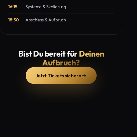
16:15
Systeme & Skalierung
18:30
Abschluss & Aufbruch
Bist Du bereit für
Deinen
Aufbruch?
Jetzt Tickets sichern