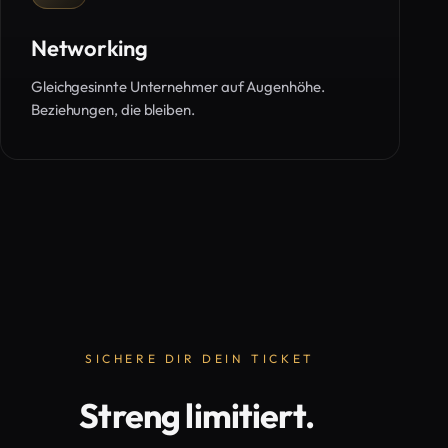
Networking
Gleichgesinnte Unternehmer auf Augenhöhe.
Beziehungen, die bleiben.
SICHERE DIR DEIN TICKET
Streng limitiert.