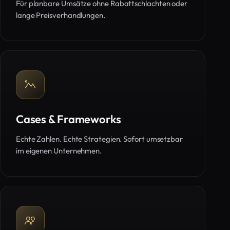
Für planbare Umsätze ohne Rabattschlachten oder
lange Preisverhandlungen.
Cases & Frameworks
Echte Zahlen. Echte Strategien. Sofort umsetzbar
im eigenen Unternehmen.