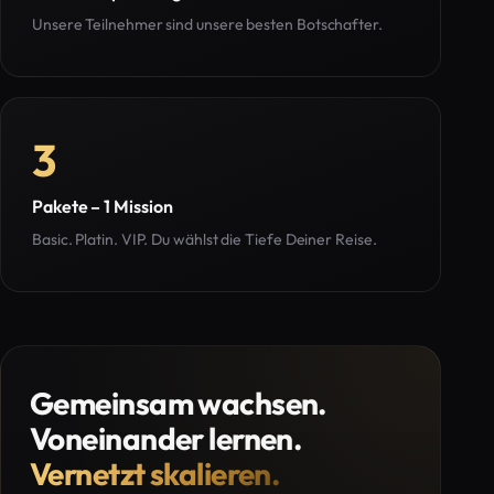
Unsere Teilnehmer sind unsere besten Botschafter.
3
Pakete – 1 Mission
Basic. Platin. VIP. Du wählst die Tiefe Deiner Reise.
Gemeinsam wachsen.
Voneinander lernen.
Vernetzt skalieren.