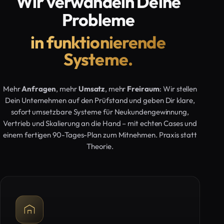
Wir verwandeln Deine
Probleme
in funktionierende
Systeme.
Mehr
Anfragen
, mehr
Umsatz
, mehr
Freiraum
: Wir stellen
Dein Unternehmen auf den Prüfstand und geben Dir klare,
sofort umsetzbare Systeme für Neukundengewinnung,
Vertrieb und Skalierung an die Hand – mit echten Cases und
einem fertigen 90-Tages-Plan zum Mitnehmen. Praxis statt
Theorie.