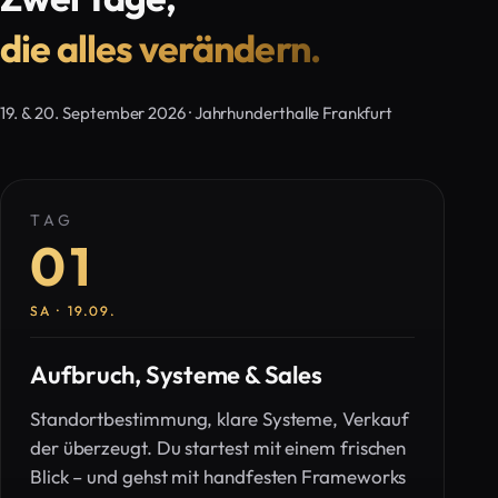
die alles verändern.
19. & 20. September 2026 · Jahrhunderthalle Frankfurt
TAG
01
SA · 19.09.
Aufbruch, Systeme & Sales
Standortbestimmung, klare Systeme, Verkauf
der überzeugt. Du startest mit einem frischen
Blick – und gehst mit handfesten Frameworks