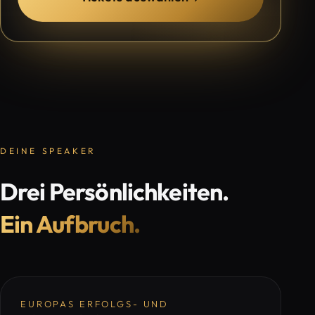
DEINE SPEAKER
Drei Persönlichkeiten.
Ein Aufbruch.
EUROPAS ERFOLGS- UND