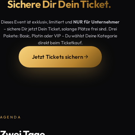
Sichere Dir Dein Ticket.
Dieses Event ist exklusiv, limitiert und
NUR für Unternehmer
– sichere Dir jetzt Dein Ticket, solange Plätze frei sind. Drei
Pakete: Basic, Platin oder VIP – Du wählst Deine Kategorie
direkt beim Ticketkauf.
Jetzt Tickets sichern
AGENDA
Zwei Tage,