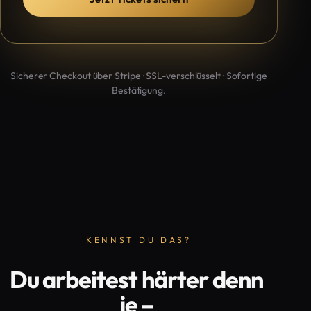
Sicherer Checkout über Stripe · SSL-verschlüsselt · Sofortige
Bestätigung.
KENNST DU DAS?
Du arbeitest härter denn
je –