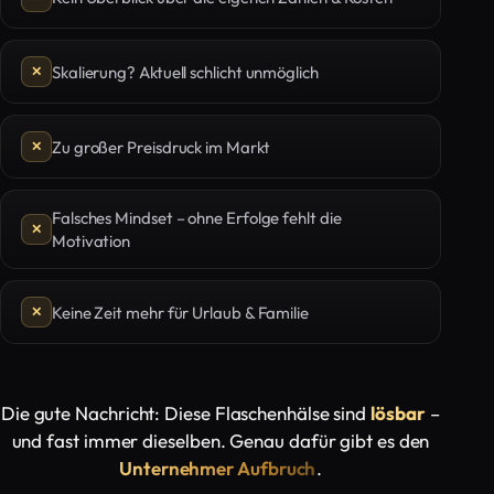
Skalierung? Aktuell schlicht unmöglich
Zu großer Preisdruck im Markt
Falsches Mindset – ohne Erfolge fehlt die
Motivation
Keine Zeit mehr für Urlaub & Familie
Die gute Nachricht: Diese Flaschenhälse sind
lösbar
–
und fast immer dieselben. Genau dafür gibt es den
Unternehmer Aufbruch
.