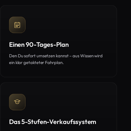
Einen 90-Tages-Plan
Den Du sofort umsetzen kannst – aus Wissen wird
ein klar getakteter Fahrplan.
Das 5-Stufen-Verkaufssystem