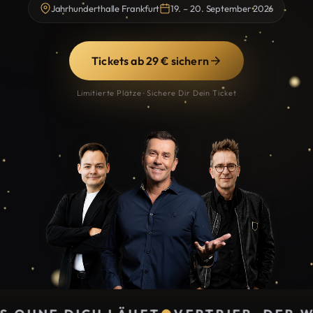
Jahrhunderthalle Frankfurt
19. – 20. September 2026
Tickets ab 29 € sichern
Limitierte Plätze · Sichere Dir Dein Ticket